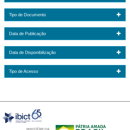
Tipo de Documento
Data de Publicação
Data de Disponibilização
Tipo de Acesso