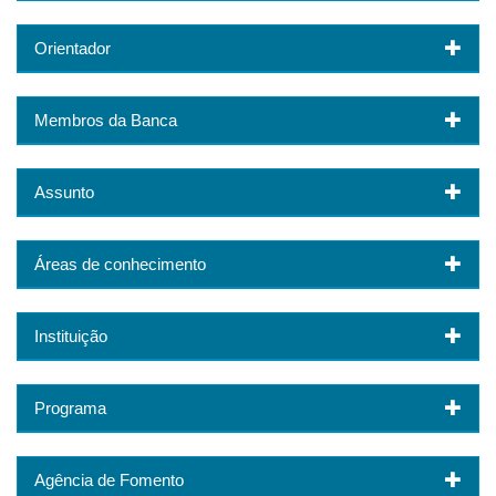
Orientador
Membros da Banca
Assunto
Áreas de conhecimento
Instituição
Programa
Agência de Fomento