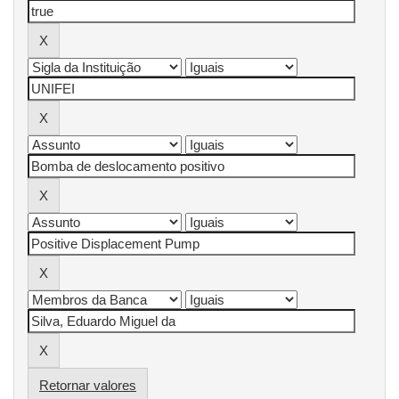
Retornar valores