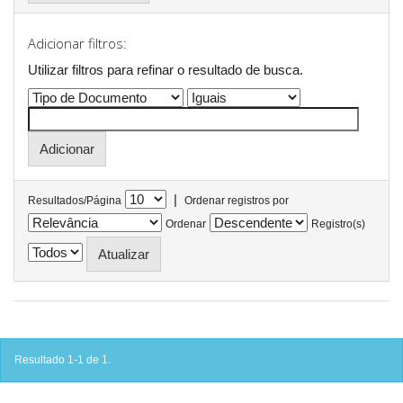
Adicionar filtros:
Utilizar filtros para refinar o resultado de busca.
|
Resultados/Página
Ordenar registros por
Ordenar
Registro(s)
Resultado 1-1 de 1.