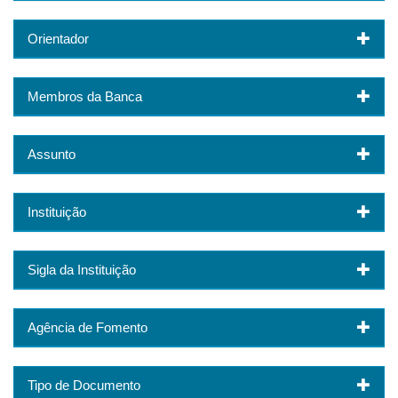
Orientador
Membros da Banca
Assunto
Instituição
Sigla da Instituição
Agência de Fomento
Tipo de Documento