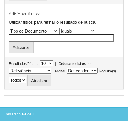
Adicionar filtros:
Utilizar filtros para refinar o resultado de busca.
|
Resultados/Página
Ordenar registros por
Ordenar
Registro(s)
Resultado 1-1 de 1.