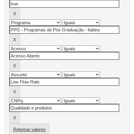
Retornar valores