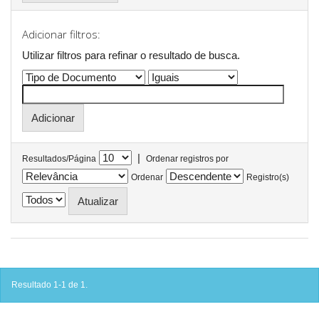
Adicionar filtros:
Utilizar filtros para refinar o resultado de busca.
|
Resultados/Página
Ordenar registros por
Ordenar
Registro(s)
Resultado 1-1 de 1.