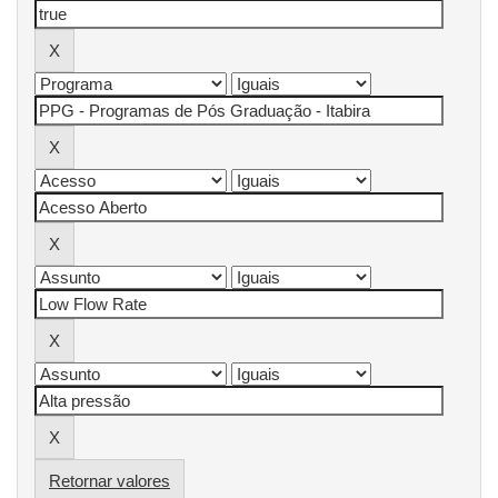
Retornar valores