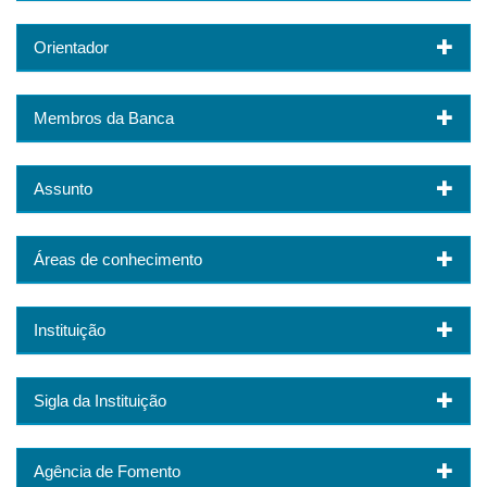
Orientador
Membros da Banca
Assunto
Áreas de conhecimento
Instituição
Sigla da Instituição
Agência de Fomento