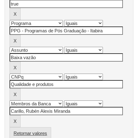
Retornar valores