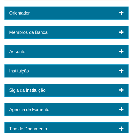
Orientador
Membros da Banca
Assunto
Instituição
Sigla da Instituição
Agência de Fomento
Tipo de Documento