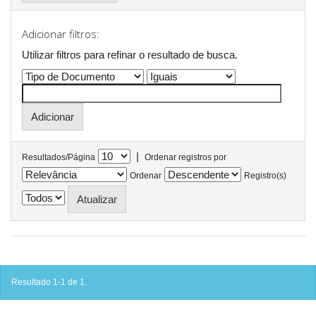
Adicionar filtros:
Utilizar filtros para refinar o resultado de busca.
|
Resultados/Página
Ordenar registros por
Ordenar
Registro(s)
Resultado 1-1 de 1.