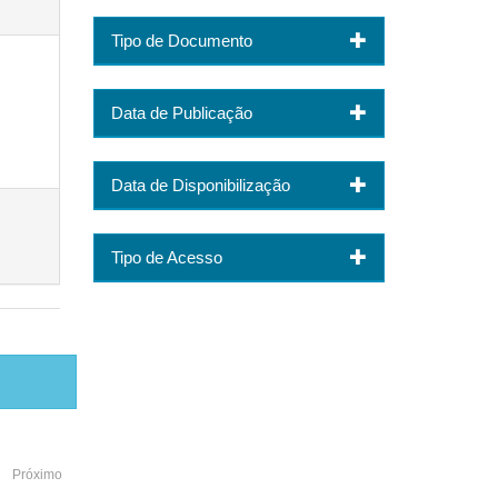
Tipo de Documento
Data de Publicação
Data de Disponibilização
Tipo de Acesso
Próximo