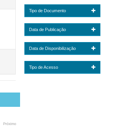
Tipo de Documento
Data de Publicação
Data de Disponibilização
Tipo de Acesso
Próximo