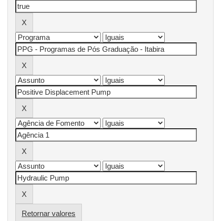
Retornar valores