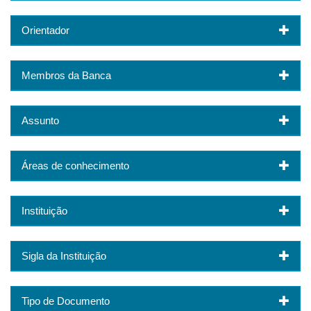
Orientador
Membros da Banca
Assunto
Áreas de conhecimento
Instituição
Sigla da Instituição
Tipo de Documento