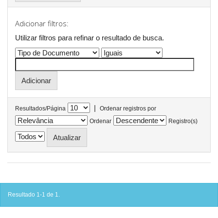
Adicionar filtros:
Utilizar filtros para refinar o resultado de busca.
|
Resultados/Página
Ordenar registros por
Ordenar
Registro(s)
Resultado 1-1 de 1.