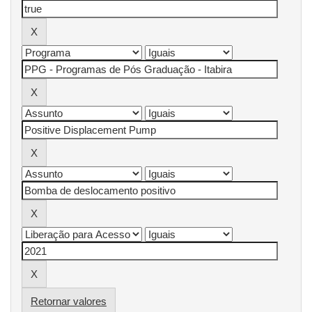
Retornar valores