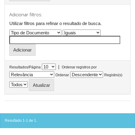
Adicionar filtros:
Utilizar filtros para refinar o resultado de busca.
|
Resultados/Página
Ordenar registros por
Ordenar
Registro(s)
Resultado 1-1 de 1.