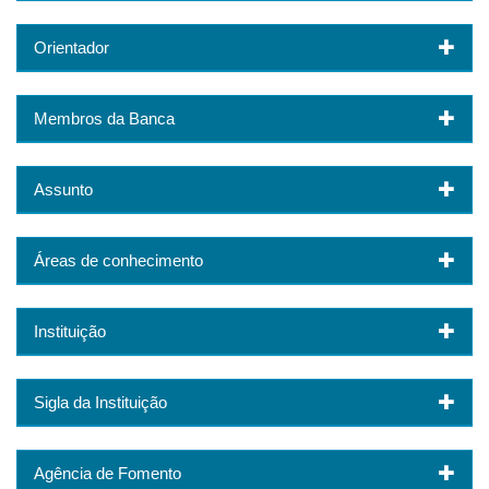
Orientador
Membros da Banca
Assunto
Áreas de conhecimento
Instituição
Sigla da Instituição
Agência de Fomento