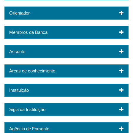
Orientador
Membros da Banca
Assunto
Áreas de conhecimento
Instituição
Sigla da Instituição
Agência de Fomento