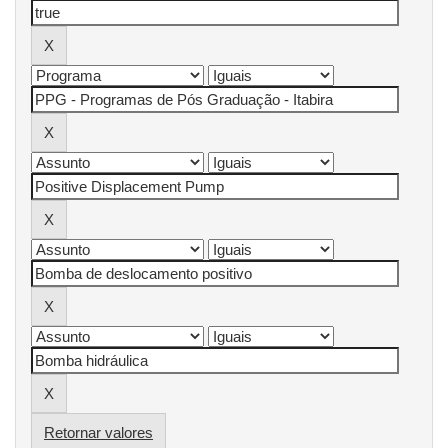
Retornar valores