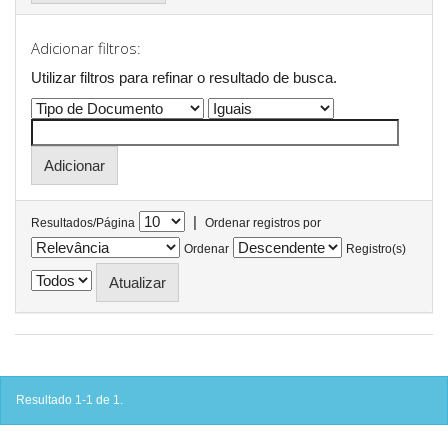
Adicionar filtros:
Utilizar filtros para refinar o resultado de busca.
|
Resultados/Página
Ordenar registros por
Ordenar
Registro(s)
Resultado 1-1 de 1.