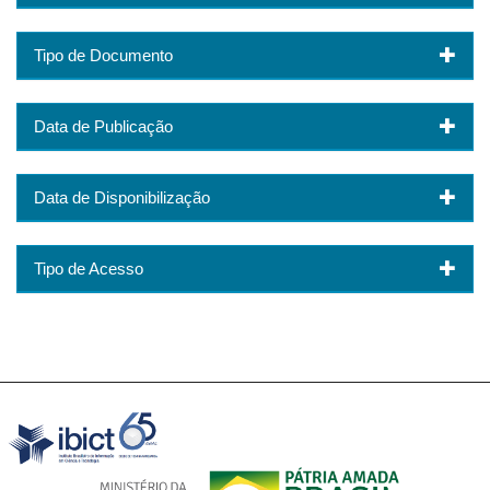
Tipo de Documento
Data de Publicação
Data de Disponibilização
Tipo de Acesso