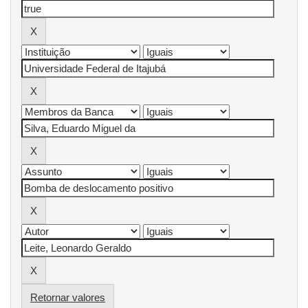
Retornar valores