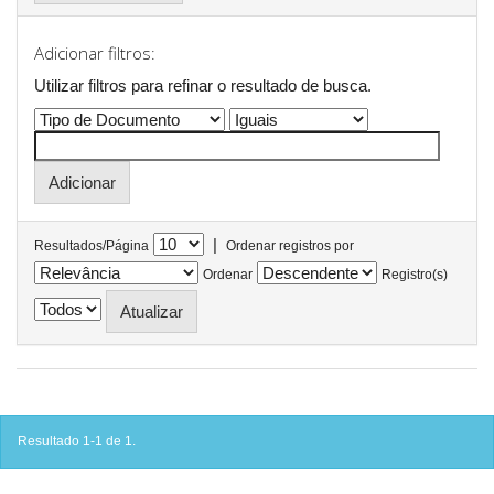
Adicionar filtros:
Utilizar filtros para refinar o resultado de busca.
|
Resultados/Página
Ordenar registros por
Ordenar
Registro(s)
Resultado 1-1 de 1.