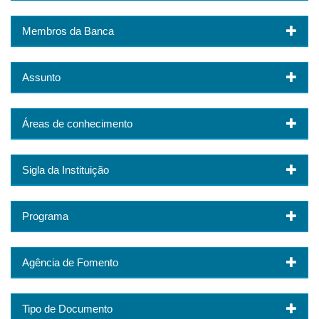
Membros da Banca
Assunto
Áreas de conhecimento
Sigla da Instituição
Programa
Agência de Fomento
Tipo de Documento