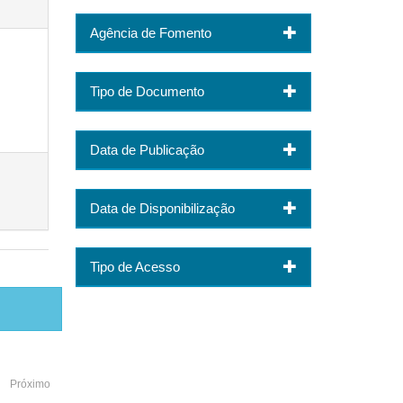
Agência de Fomento
Tipo de Documento
Data de Publicação
Data de Disponibilização
Tipo de Acesso
Próximo