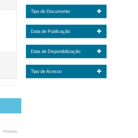
Tipo de Documento
Data de Publicação
Data de Disponibilização
Tipo de Acesso
Próximo