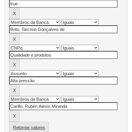
Retornar valores