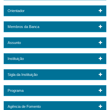
Orientador
Membros da Banca
Assunto
Instituição
Sigla da Instituição
Programa
Agência de Fomento