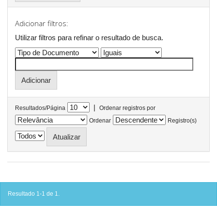
Adicionar filtros:
Utilizar filtros para refinar o resultado de busca.
|
Resultados/Página
Ordenar registros por
Ordenar
Registro(s)
Resultado 1-1 de 1.