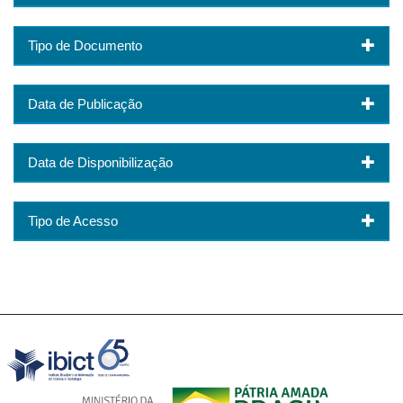
Tipo de Documento
Data de Publicação
Data de Disponibilização
Tipo de Acesso