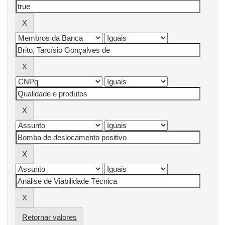
Retornar valores