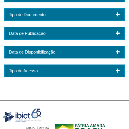
Tipo de Documento
Data de Publicação
Data de Disponibilização
Tipo de Acesso