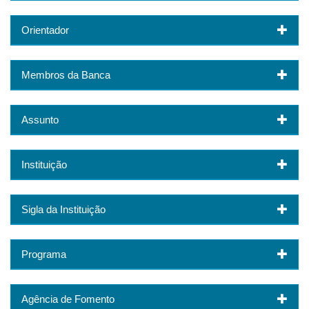
Orientador
Membros da Banca
Assunto
Instituição
Sigla da Instituição
Programa
Agência de Fomento