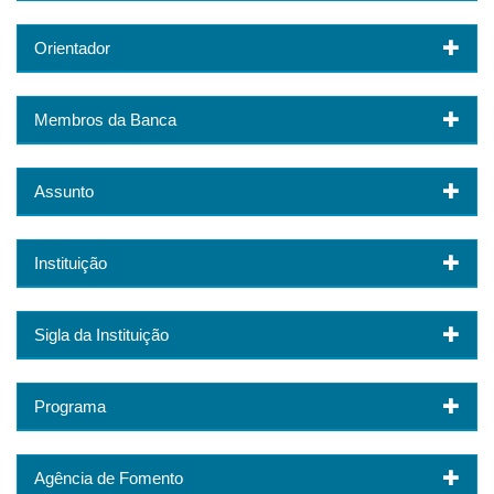
Orientador
Membros da Banca
Assunto
Instituição
Sigla da Instituição
Programa
Agência de Fomento