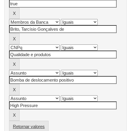
Retornar valores