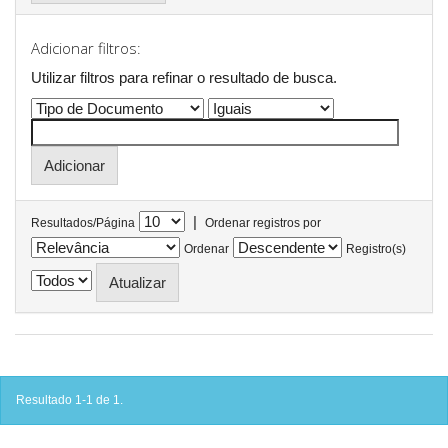
Adicionar filtros:
Utilizar filtros para refinar o resultado de busca.
|
Resultados/Página
Ordenar registros por
Ordenar
Registro(s)
Resultado 1-1 de 1.