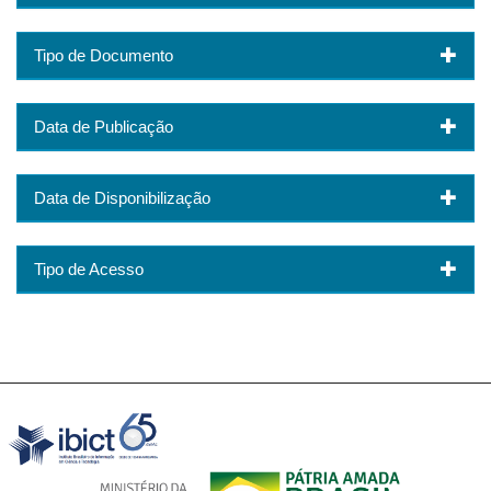
Tipo de Documento
Data de Publicação
Data de Disponibilização
Tipo de Acesso