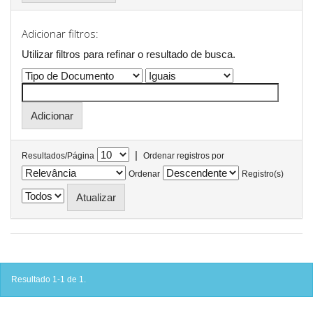
Adicionar filtros:
Utilizar filtros para refinar o resultado de busca.
|
Resultados/Página
Ordenar registros por
Ordenar
Registro(s)
Resultado 1-1 de 1.