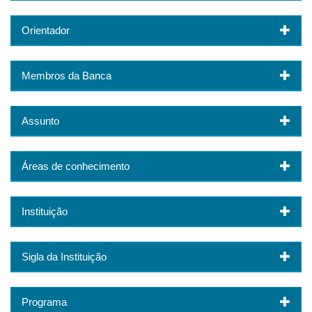
Orientador
Membros da Banca
Assunto
Áreas de conhecimento
Instituição
Sigla da Instituição
Programa