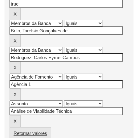
Retornar valores