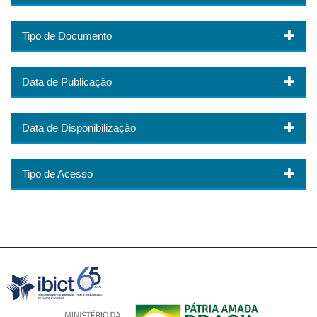
Tipo de Documento
Data de Publicação
Data de Disponibilização
Tipo de Acesso