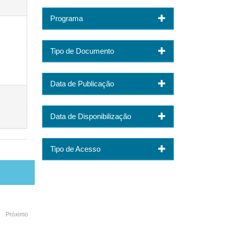
Programa
Tipo de Documento
Data de Publicação
Data de Disponibilização
Tipo de Acesso
Próximo