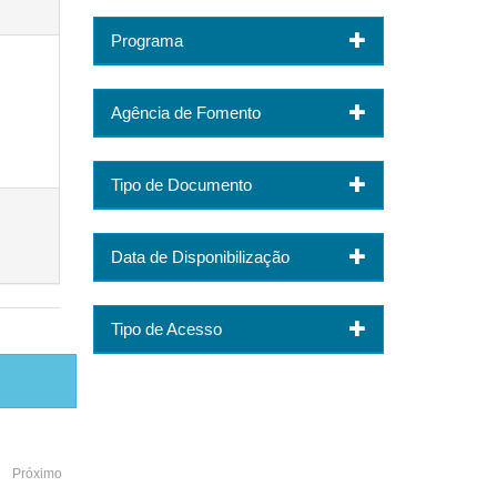
Programa
Agência de Fomento
Tipo de Documento
Data de Disponibilização
Tipo de Acesso
Próximo