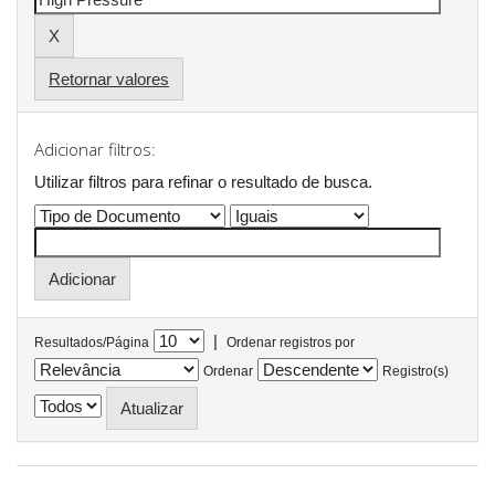
Retornar valores
Adicionar filtros:
Utilizar filtros para refinar o resultado de busca.
|
Resultados/Página
Ordenar registros por
Ordenar
Registro(s)