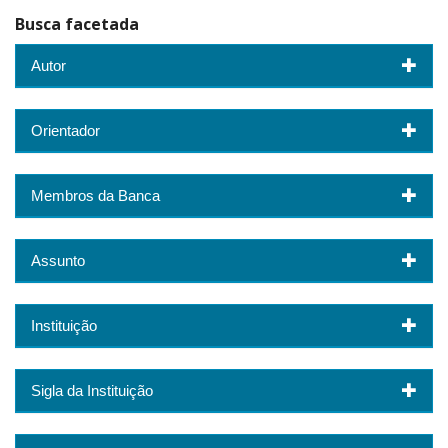
Busca facetada
Autor
Orientador
Membros da Banca
Assunto
Instituição
Sigla da Instituição