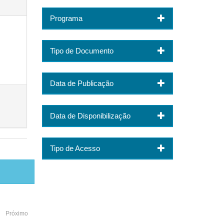
Programa
Tipo de Documento
Data de Publicação
Data de Disponibilização
Tipo de Acesso
Próximo