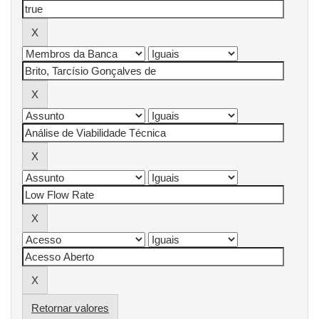
Retornar valores