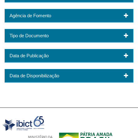
Agência de Fomento
Tipo de Documento
Data de Publicação
Data de Disponibilização