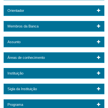
Orientador
Membros da Banca
Assunto
Áreas de conhecimento
Instituição
Sigla da Instituição
Programa