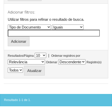
Adicionar filtros:
Utilizar filtros para refinar o resultado de busca.
|
Resultados/Página
Ordenar registros por
Ordenar
Registro(s)
Resultado 1-1 de 1.