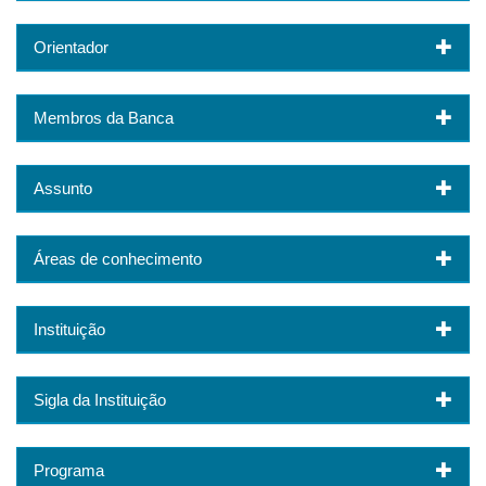
Orientador
Membros da Banca
Assunto
Áreas de conhecimento
Instituição
Sigla da Instituição
Programa