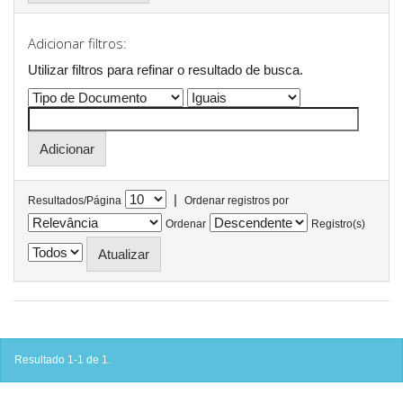
Adicionar filtros:
Utilizar filtros para refinar o resultado de busca.
|
Resultados/Página
Ordenar registros por
Ordenar
Registro(s)
Resultado 1-1 de 1.