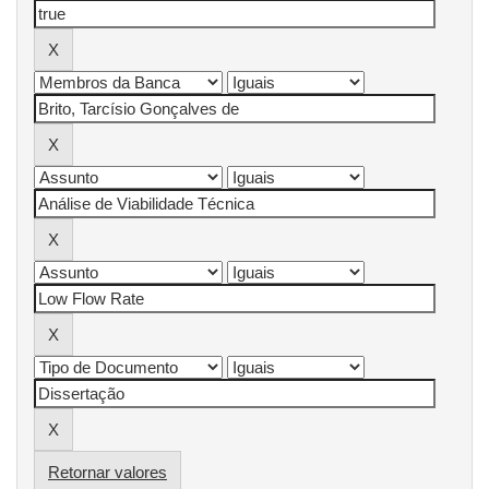
Retornar valores