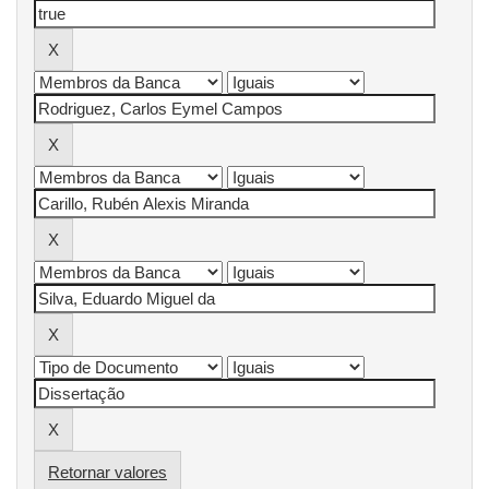
Retornar valores