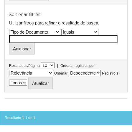
Adicionar filtros:
Utilizar filtros para refinar o resultado de busca.
|
Resultados/Página
Ordenar registros por
Ordenar
Registro(s)
Resultado 1-1 de 1.