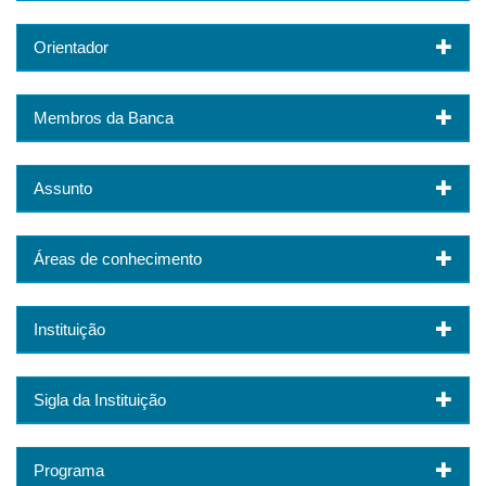
Orientador
Membros da Banca
Assunto
Áreas de conhecimento
Instituição
Sigla da Instituição
Programa