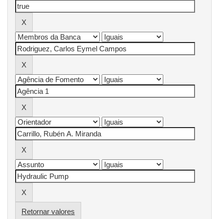
Retornar valores