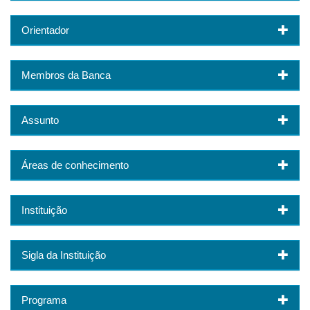
Orientador
Membros da Banca
Assunto
Áreas de conhecimento
Instituição
Sigla da Instituição
Programa