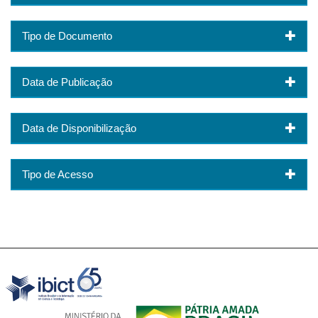
Tipo de Documento
Data de Publicação
Data de Disponibilização
Tipo de Acesso