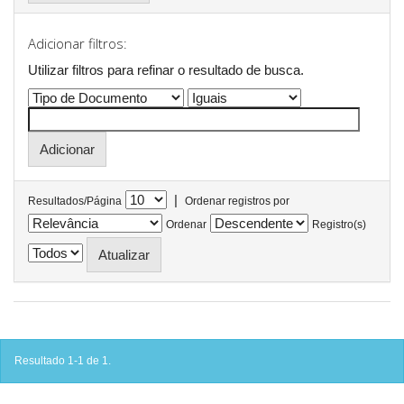
Adicionar filtros:
Utilizar filtros para refinar o resultado de busca.
|
Resultados/Página
Ordenar registros por
Ordenar
Registro(s)
Resultado 1-1 de 1.