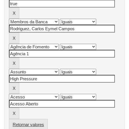
Retornar valores