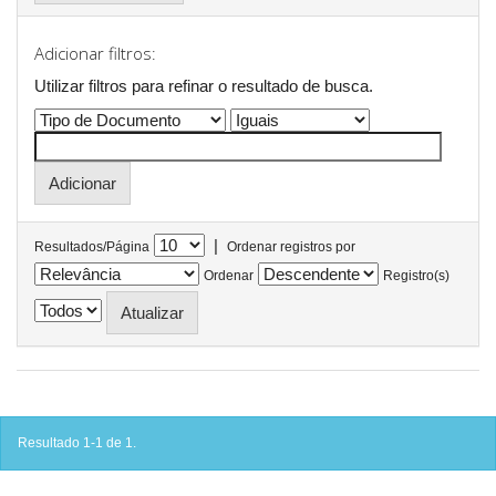
Adicionar filtros:
Utilizar filtros para refinar o resultado de busca.
|
Resultados/Página
Ordenar registros por
Ordenar
Registro(s)
Resultado 1-1 de 1.