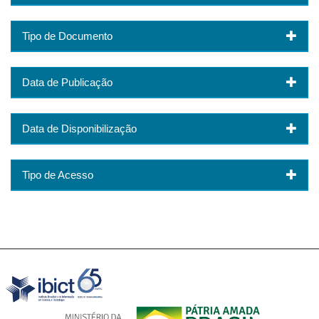
Tipo de Documento
Data de Publicação
Data de Disponibilização
Tipo de Acesso