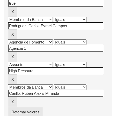
Retornar valores