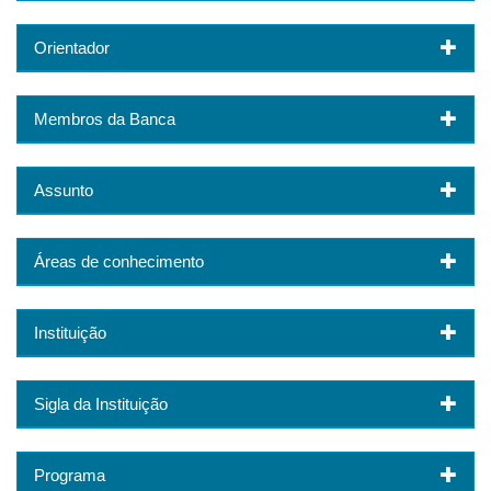
Orientador
Membros da Banca
Assunto
Áreas de conhecimento
Instituição
Sigla da Instituição
Programa