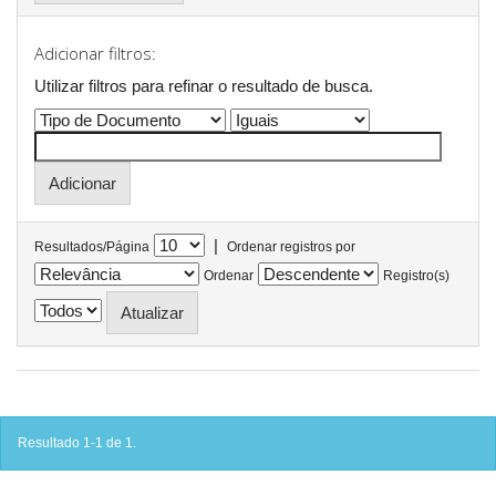
Adicionar filtros:
Utilizar filtros para refinar o resultado de busca.
|
Resultados/Página
Ordenar registros por
Ordenar
Registro(s)
Resultado 1-1 de 1.