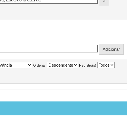
Ordenar
Registro(s)