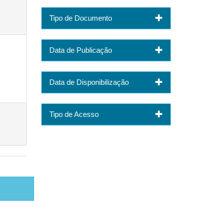
Tipo de Documento
Data de Publicação
Data de Disponibilização
Tipo de Acesso