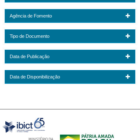
Agência de Fomento
Tipo de Documento
Data de Publicação
Data de Disponibilização