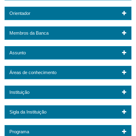
Orientador
Membros da Banca
Assunto
Áreas de conhecimento
Instituição
Sigla da Instituição
Programa