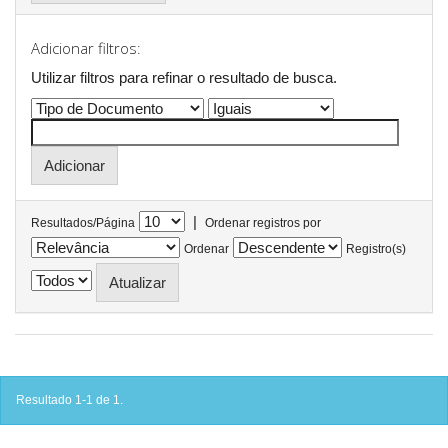
Adicionar filtros:
Utilizar filtros para refinar o resultado de busca.
|
Resultados/Página
Ordenar registros por
Ordenar
Registro(s)
Resultado 1-1 de 1.