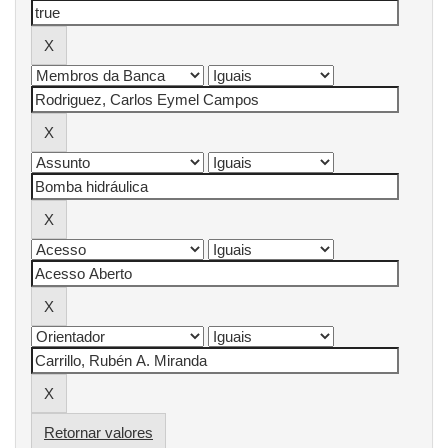
Retornar valores