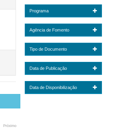
Programa
Agência de Fomento
Tipo de Documento
Data de Publicação
Data de Disponibilização
Próximo