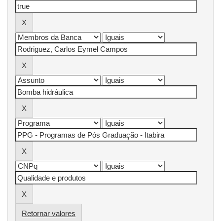
Retornar valores