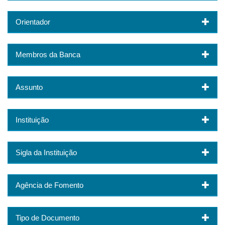
Orientador
Membros da Banca
Assunto
Instituição
Sigla da Instituição
Agência de Fomento
Tipo de Documento