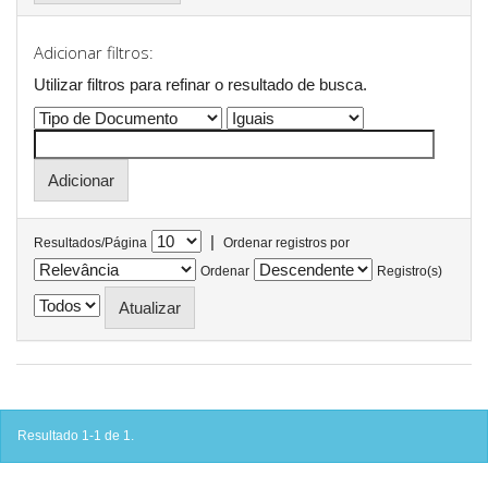
Adicionar filtros:
Utilizar filtros para refinar o resultado de busca.
|
Resultados/Página
Ordenar registros por
Ordenar
Registro(s)
Resultado 1-1 de 1.