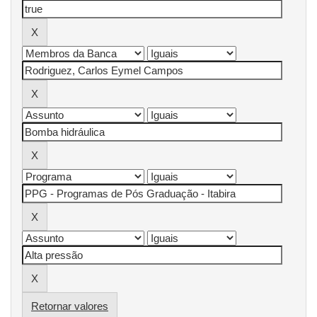
Retornar valores