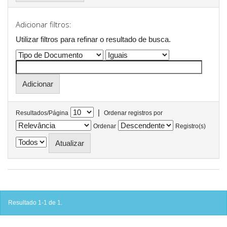
Adicionar filtros:
Utilizar filtros para refinar o resultado de busca.
|
Resultados/Página
Ordenar registros por
Ordenar
Registro(s)
Resultado 1-1 de 1.