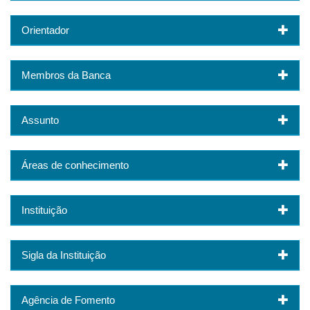
Orientador
Membros da Banca
Assunto
Áreas de conhecimento
Instituição
Sigla da Instituição
Agência de Fomento