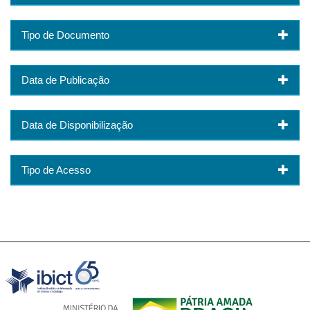
Tipo de Documento
Data de Publicação
Data de Disponibilização
Tipo de Acesso