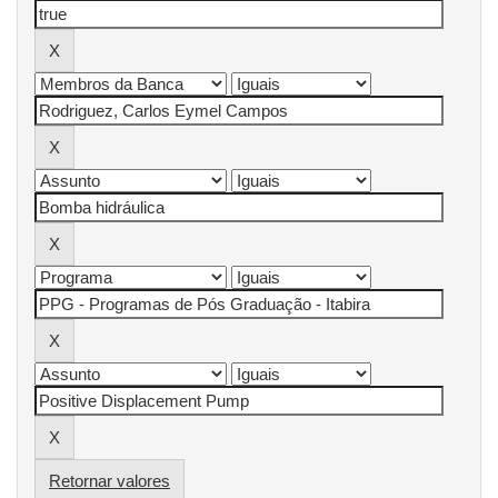
Retornar valores