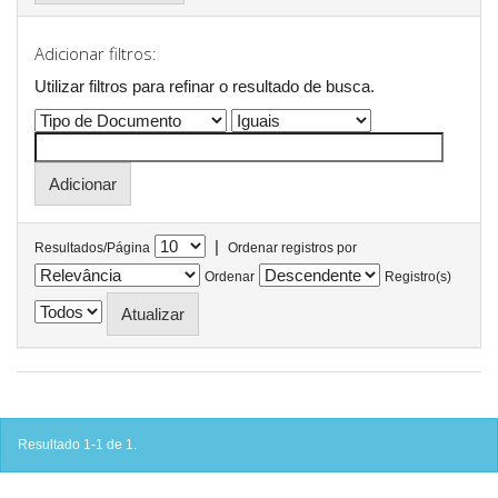
Adicionar filtros:
Utilizar filtros para refinar o resultado de busca.
|
Resultados/Página
Ordenar registros por
Ordenar
Registro(s)
Resultado 1-1 de 1.