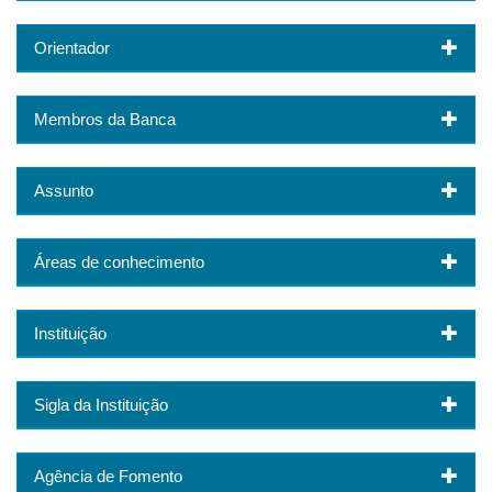
Orientador
Membros da Banca
Assunto
Áreas de conhecimento
Instituição
Sigla da Instituição
Agência de Fomento