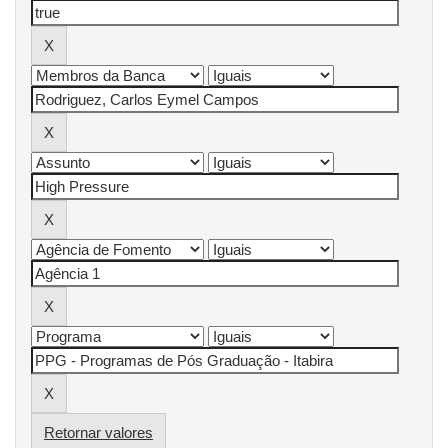
Retornar valores