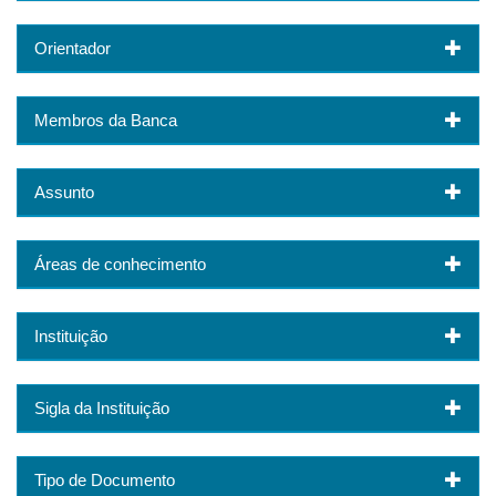
Orientador
Membros da Banca
Assunto
Áreas de conhecimento
Instituição
Sigla da Instituição
Tipo de Documento