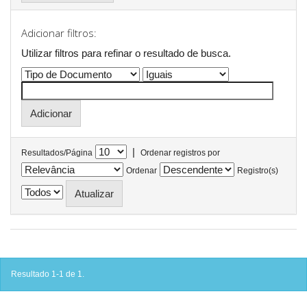
Adicionar filtros:
Utilizar filtros para refinar o resultado de busca.
|
Resultados/Página
Ordenar registros por
Ordenar
Registro(s)
Resultado 1-1 de 1.