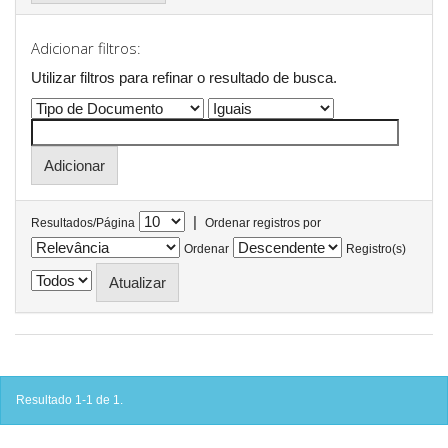
Adicionar filtros:
Utilizar filtros para refinar o resultado de busca.
|
Resultados/Página
Ordenar registros por
Ordenar
Registro(s)
Resultado 1-1 de 1.