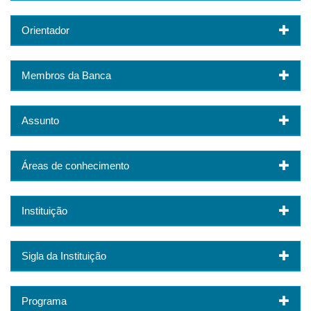
Orientador
Membros da Banca
Assunto
Áreas de conhecimento
Instituição
Sigla da Instituição
Programa