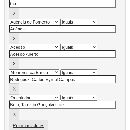
Retornar valores