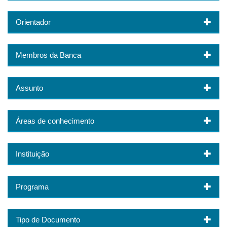
Orientador
Membros da Banca
Assunto
Áreas de conhecimento
Instituição
Programa
Tipo de Documento