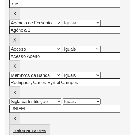
Retornar valores