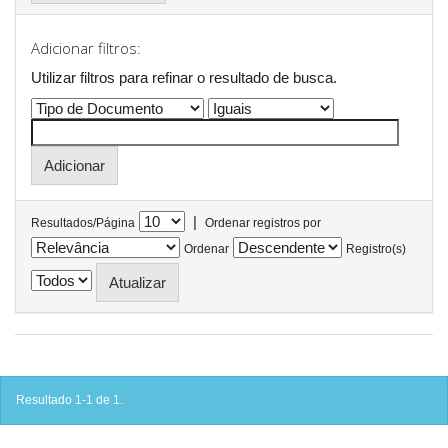
Adicionar filtros:
Utilizar filtros para refinar o resultado de busca.
|
Resultados/Página
Ordenar registros por
Ordenar
Registro(s)
Resultado 1-1 de 1.