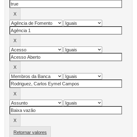
Retornar valores