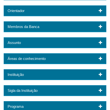
Orientador
Membros da Banca
Assunto
Áreas de conhecimento
Instituição
Sigla da Instituição
Programa