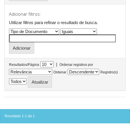
Adicionar filtros:
Utilizar filtros para refinar o resultado de busca.
|
Resultados/Página
Ordenar registros por
Ordenar
Registro(s)
Resultado 1-1 de 1.