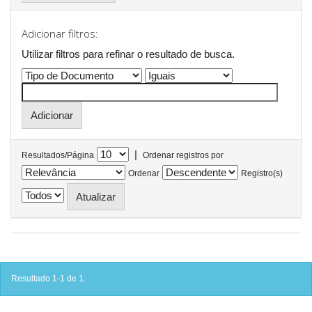
Adicionar filtros:
Utilizar filtros para refinar o resultado de busca.
|
Resultados/Página
Ordenar registros por
Ordenar
Registro(s)
Resultado 1-1 de 1.