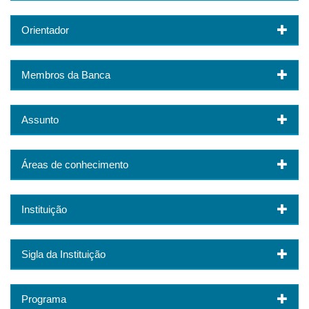
Orientador
Membros da Banca
Assunto
Áreas de conhecimento
Instituição
Sigla da Instituição
Programa