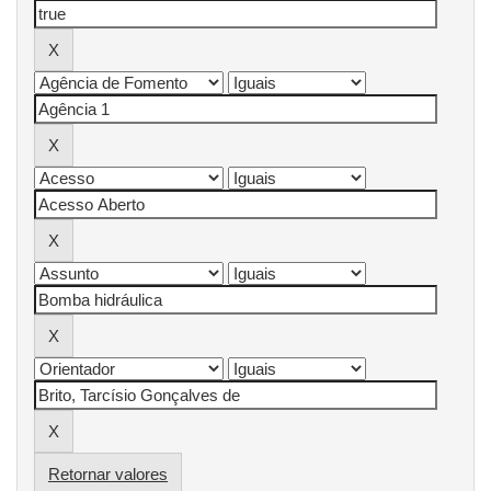
Retornar valores