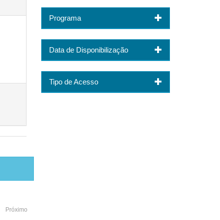
Programa
Data de Disponibilização
Tipo de Acesso
Próximo