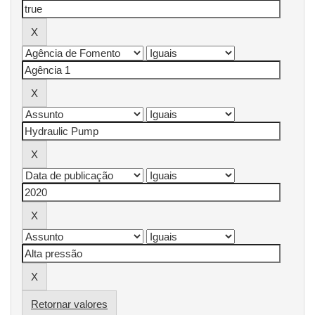
Retornar valores