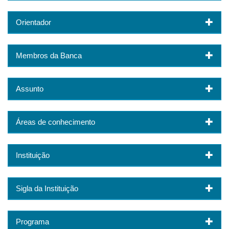
Orientador
Membros da Banca
Assunto
Áreas de conhecimento
Instituição
Sigla da Instituição
Programa