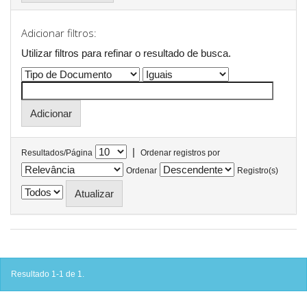
Adicionar filtros:
Utilizar filtros para refinar o resultado de busca.
|
Resultados/Página
Ordenar registros por
Ordenar
Registro(s)
Resultado 1-1 de 1.