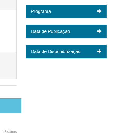
Programa
Data de Publicação
Data de Disponibilização
Próximo