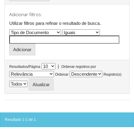
Adicionar filtros:
Utilizar filtros para refinar o resultado de busca.
|
Resultados/Página
Ordenar registros por
Ordenar
Registro(s)
Resultado 1-1 de 1.