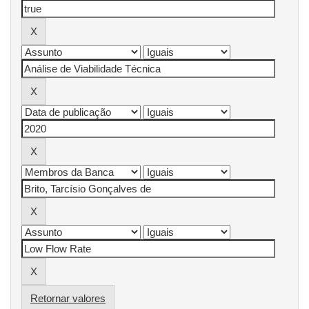
Retornar valores