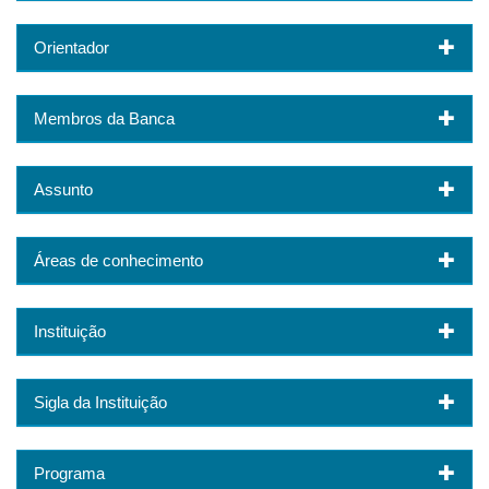
Orientador
Membros da Banca
Assunto
Áreas de conhecimento
Instituição
Sigla da Instituição
Programa