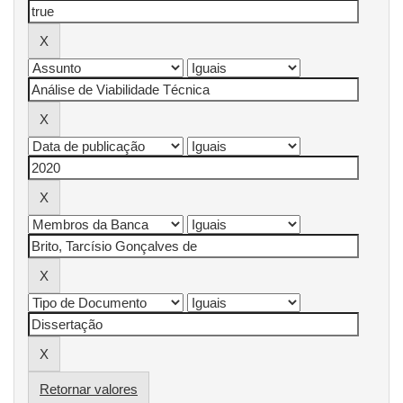
Retornar valores