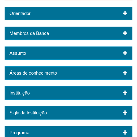
Orientador
Membros da Banca
Assunto
Áreas de conhecimento
Instituição
Sigla da Instituição
Programa