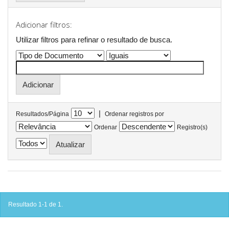
Adicionar filtros:
Utilizar filtros para refinar o resultado de busca.
|
Resultados/Página
Ordenar registros por
Ordenar
Registro(s)
Resultado 1-1 de 1.