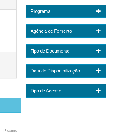
Programa
Agência de Fomento
Tipo de Documento
Data de Disponibilização
Tipo de Acesso
Próximo