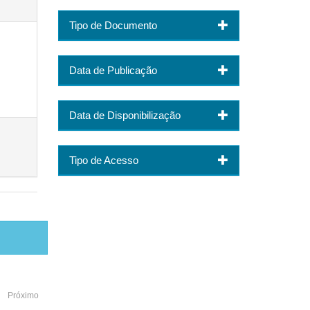
Tipo de Documento
Data de Publicação
Data de Disponibilização
Tipo de Acesso
Próximo