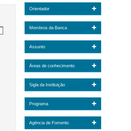
Orientador
Membros da Banca
Assunto
Áreas de conhecimento
Sigla da Instituição
Programa
Agência de Fomento