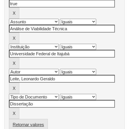
Retornar valores