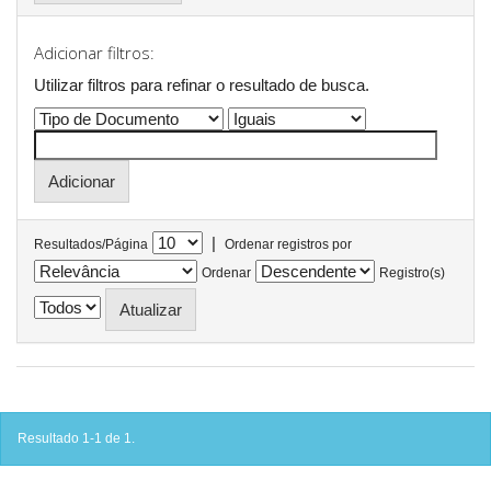
Adicionar filtros:
Utilizar filtros para refinar o resultado de busca.
|
Resultados/Página
Ordenar registros por
Ordenar
Registro(s)
Resultado 1-1 de 1.