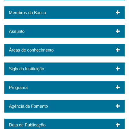
Membros da Banca
Assunto
Áreas de conhecimento
Sigla da Instituição
Programa
Agência de Fomento
Data de Publicação