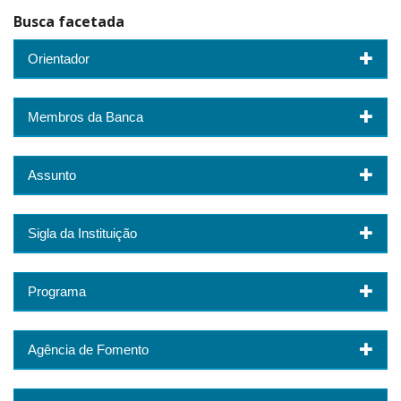
Busca facetada
Orientador
Membros da Banca
Assunto
Sigla da Instituição
Programa
Agência de Fomento