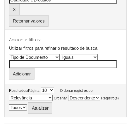
Retornar valores
Adicionar filtros:
Utilizar filtros para refinar o resultado de busca.
|
Resultados/Página
Ordenar registros por
Ordenar
Registro(s)