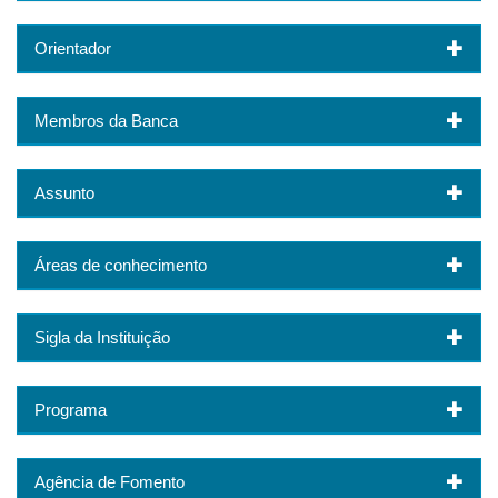
Orientador
Membros da Banca
Assunto
Áreas de conhecimento
Sigla da Instituição
Programa
Agência de Fomento