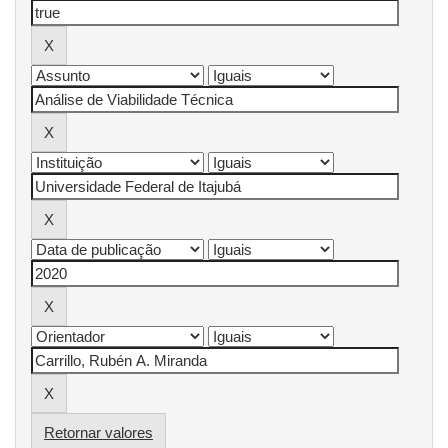
Retornar valores