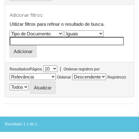
Adicionar filtros:
Utilizar filtros para refinar o resultado de busca.
|
Resultados/Página
Ordenar registros por
Ordenar
Registro(s)
Resultado 1-1 de 1.