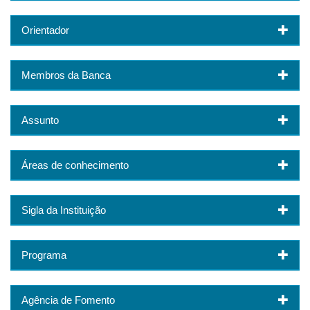
Orientador
Membros da Banca
Assunto
Áreas de conhecimento
Sigla da Instituição
Programa
Agência de Fomento