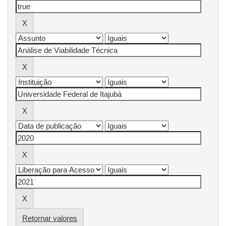
Retornar valores