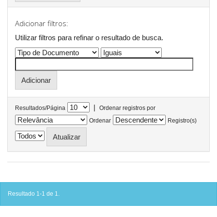
Adicionar filtros:
Utilizar filtros para refinar o resultado de busca.
|
Resultados/Página
Ordenar registros por
Ordenar
Registro(s)
Resultado 1-1 de 1.