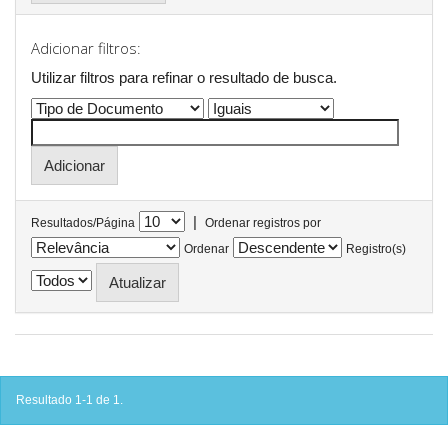
Adicionar filtros:
Utilizar filtros para refinar o resultado de busca.
|
Resultados/Página
Ordenar registros por
Ordenar
Registro(s)
Resultado 1-1 de 1.