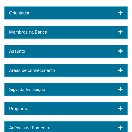
Orientador
Membros da Banca
Assunto
Áreas de conhecimento
Sigla da Instituição
Programa
Agência de Fomento