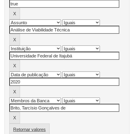
Retornar valores