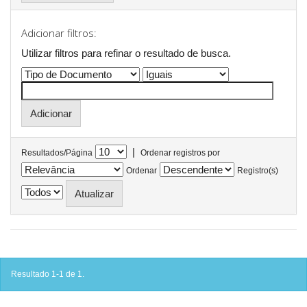
Adicionar filtros:
Utilizar filtros para refinar o resultado de busca.
|
Resultados/Página
Ordenar registros por
Ordenar
Registro(s)
Resultado 1-1 de 1.