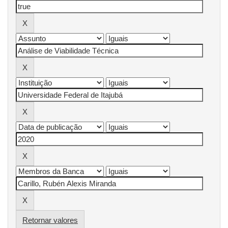
Retornar valores