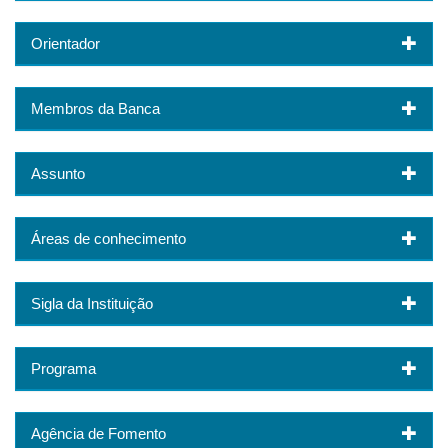
Orientador
Membros da Banca
Assunto
Áreas de conhecimento
Sigla da Instituição
Programa
Agência de Fomento